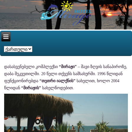
დასასვენებელი კომპლექსი
“მირაჟი”
– შავი ზღვის სანაპიროზე,
დაბა შეკვეთილში. 20 წელი თქვენს სამსახურში. 1996 წლიდან
ფუნქციონირებდა
“თეთრი იალქნის”
სახელით, ხოლო 2004
წლიდან
“მირაჟის”
სახელწოდებით.