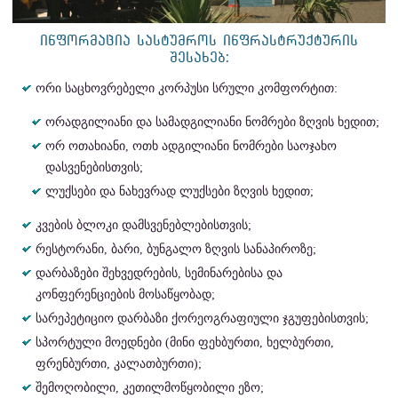
ᲘᲜᲤᲝᲠᲛᲐᲪᲘᲐ ᲡᲐᲡᲢᲣᲛᲠᲝᲡ ᲘᲜᲤᲠᲐᲡᲢᲠᲣᲥᲢᲣᲠᲘᲡ
ᲨᲔᲡᲐᲮᲔᲑ:
ორი საცხოვრებელი კორპუსი სრული კომფორტით:
ორადგილიანი და სამადგილიანი ნომრები ზღვის ხედით;
ორ ოთახიანი, ოთხ ადგილიანი ნომრები საოჯახო
დასვენებისთვის;
ლუქსები და ნახევრად ლუქსები ზღვის ხედით;
კვების ბლოკი დამსვენებლებისთვის;
რესტორანი, ბარი, ბუნგალო ზღვის სანაპიროზე;
დარბაზები შეხვედრების, სემინარებისა და
კონფერენციების მოსაწყობად;
სარეპეტიციო დარბაზი ქორეოგრაფიული ჯგუფებისთვის;
სპორტული მოედნები (მინი ფეხბურთი, ხელბურთი,
ფრენბურთი, კალათბურთი);
შემოღობილი, კეთილმოწყობილი ეზო;